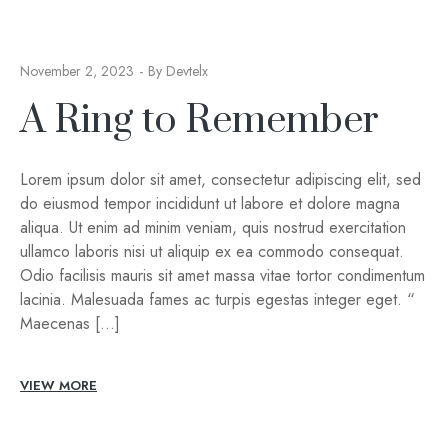
November 2, 2023
By
Devtelx
A Ring to Remember
Lorem ipsum dolor sit amet, consectetur adipiscing elit, sed
do eiusmod tempor incididunt ut labore et dolore magna
aliqua. Ut enim ad minim veniam, quis nostrud exercitation
ullamco laboris nisi ut aliquip ex ea commodo consequat.
Odio facilisis mauris sit amet massa vitae tortor condimentum
lacinia. Malesuada fames ac turpis egestas integer eget. “
Maecenas […]
VIEW MORE