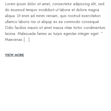
Lorem ipsum dolor sit amet, consectetur adipiscing elit, sed
do eiusmod tempor incididunt ut labore et dolore magna
aliqua. Ut enim ad minim veniam, quis nostrud exercitation
ullamco laboris nisi ut aliquip ex ea commodo consequat.
Odio facilisis mauris sit amet massa vitae tortor condimentum
lacinia. Malesuada fames ac turpis egestas integer eget. “
Maecenas […]
VIEW MORE