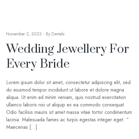
November 2, 2023
By
Devtelx
Wedding Jewellery For
Every Bride
Lorem ipsum dolor sit amet, consectetur adipiscing elit, sed
do eiusmod tempor incididunt ut labore et dolore magna
aliqua. Ut enim ad minim veniam, quis nostrud exercitation
ullamco laboris nisi ut aliquip ex ea commodo consequat.
Odio facilisis mauris sit amet massa vitae tortor condimentum
lacinia. Malesuada fames ac turpis egestas integer eget. “
Maecenas […]