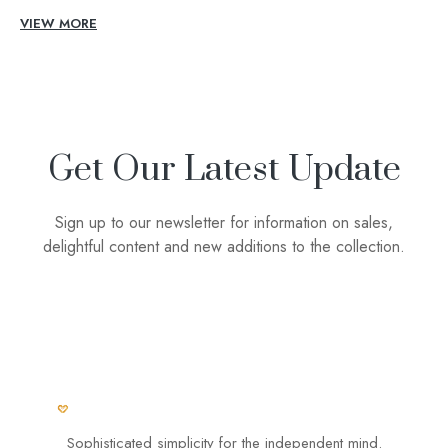
VIEW MORE
Get Our Latest Update
Sign up to our newsletter for information on sales,
delightful content and new additions to the collection.
Sophisticated simplicity for the independent mind.