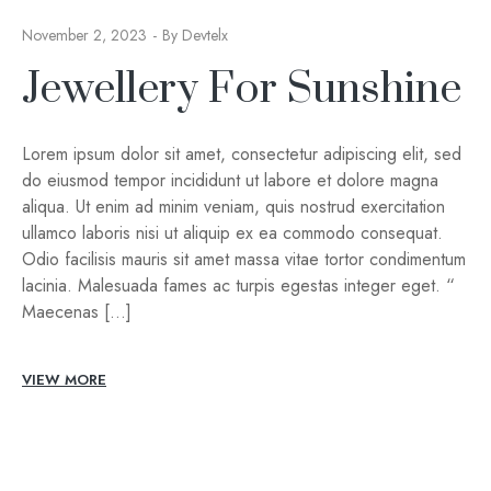
November 2, 2023
By
Devtelx
Jewellery For Sunshine
Lorem ipsum dolor sit amet, consectetur adipiscing elit, sed
do eiusmod tempor incididunt ut labore et dolore magna
aliqua. Ut enim ad minim veniam, quis nostrud exercitation
ullamco laboris nisi ut aliquip ex ea commodo consequat.
Odio facilisis mauris sit amet massa vitae tortor condimentum
lacinia. Malesuada fames ac turpis egestas integer eget. “
Maecenas […]
VIEW MORE