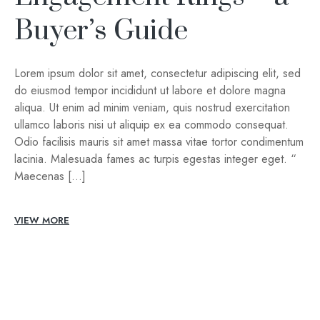
Buyer’s Guide
Lorem ipsum dolor sit amet, consectetur adipiscing elit, sed
do eiusmod tempor incididunt ut labore et dolore magna
aliqua. Ut enim ad minim veniam, quis nostrud exercitation
ullamco laboris nisi ut aliquip ex ea commodo consequat.
Odio facilisis mauris sit amet massa vitae tortor condimentum
lacinia. Malesuada fames ac turpis egestas integer eget. “
Maecenas […]
VIEW MORE